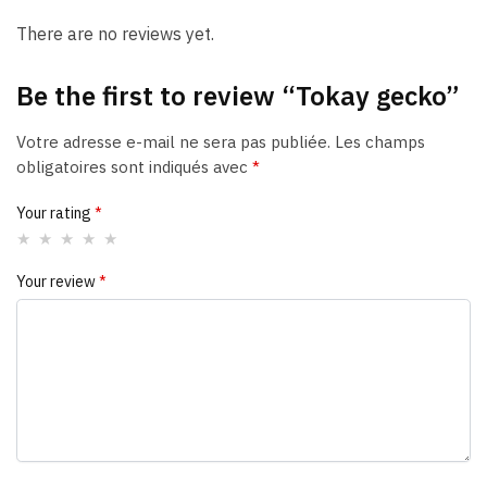
There are no reviews yet.
Be the first to review “Tokay gecko”
Votre adresse e-mail ne sera pas publiée.
Les champs
obligatoires sont indiqués avec
*
Your rating
*
Your review
*