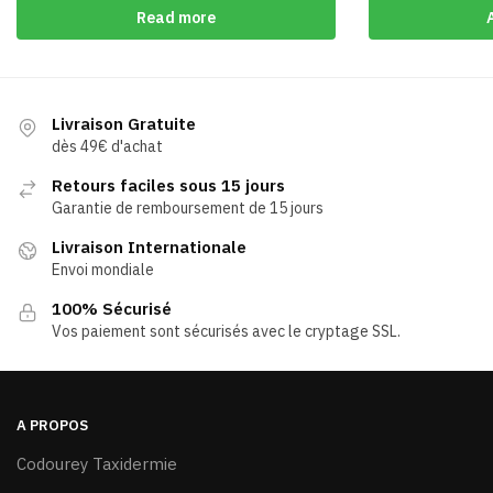
Read more
Livraison Gratuite
dès 49€ d'achat
Retours faciles sous 15 jours
Garantie de remboursement de 15 jours
Livraison Internationale
Envoi mondiale
100% Sécurisé
Vos paiement sont sécurisés avec le cryptage SSL.
A PROPOS
Codourey Taxidermie