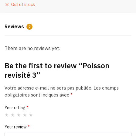
Out of stock
Reviews
0
There are no reviews yet.
Be the first to review “Poisson
revisité 3”
Votre adresse e-mail ne sera pas publiée.
Les champs
obligatoires sont indiqués avec
*
Your rating
*
Your review
*