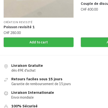
Couple de disc
CHF
400.00
CRÉATION REVISITÉ
Poisson revisité 1
CHF
280.00
Add to cart
Livraison Gratuite
dès 49€ d'achat
Retours faciles sous 15 jours
Garantie de remboursement de 15 jours
Livraison Internationale
Envoi mondiale
100% Sécurisé