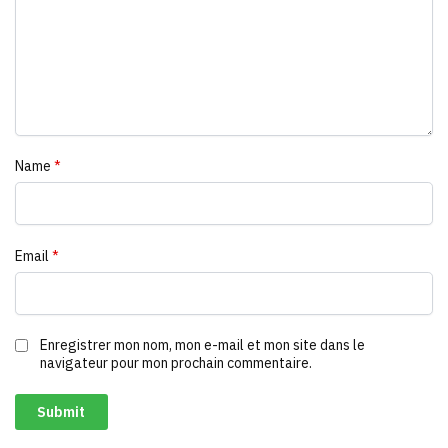
Name
*
Email
*
Enregistrer mon nom, mon e-mail et mon site dans le
navigateur pour mon prochain commentaire.