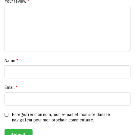
Your review
*
Name
*
Email
*
Enregistrer mon nom, mon e-mail et mon site dans le
navigateur pour mon prochain commentaire.