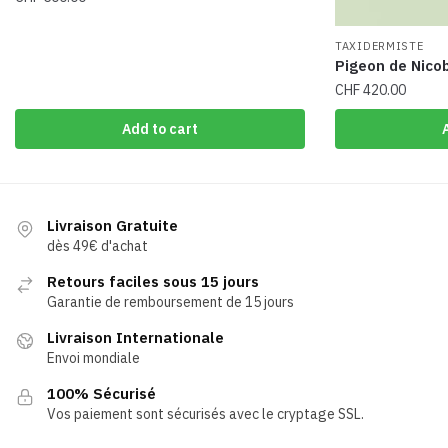
TAXIDERMISTE
Pigeon de Nico
CHF
420.00
Add to cart
Livraison Gratuite
dès 49€ d'achat
Retours faciles sous 15 jours
Garantie de remboursement de 15 jours
Livraison Internationale
Envoi mondiale
100% Sécurisé
Vos paiement sont sécurisés avec le cryptage SSL.