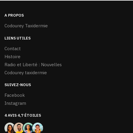
A PROPOS
Codourey Taxidermie
LIENS UTILES
Contact
Histoire
Radio et Liberté : Nouvelles
Codourey taxidermie
SUIVEZ-NOUS
Facebook
Instagram
4 AVIS 4,7 ÉTOILES